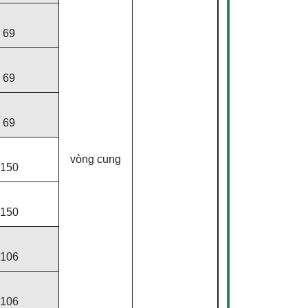
69
69
69
vòng cung
150
150
106
106