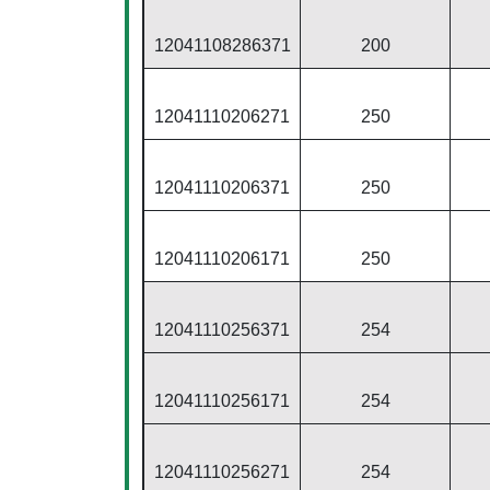
12041108286371
200
12041110206271
250
12041110206371
250
12041110206171
250
12041110256371
254
12041110256171
254
12041110256271
254