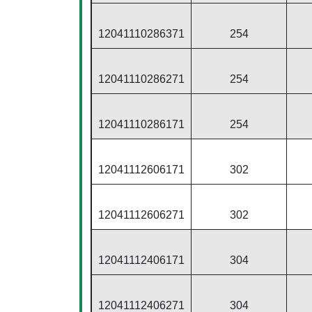
12041110286371
254
12041110286271
254
12041110286171
254
12041112606171
302
12041112606271
302
12041112406171
304
12041112406271
304