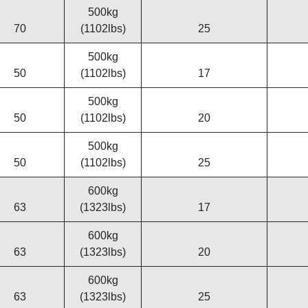
500kg
70
(1102lbs)
25
500kg
50
(1102lbs)
17
500kg
50
(1102lbs)
20
500kg
50
(1102lbs)
25
600kg
63
(1323lbs)
17
600kg
63
(1323lbs)
20
600kg
63
(1323lbs)
25