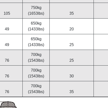
750kg
105
(1653lbs)
35
650kg
49
(1433lbs)
20
650kg
49
(1433lbs)
25
700kg
76
(1543lbs)
25
700kg
76
(1543lbs)
30
700kg
76
(1543lbs)
35