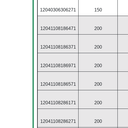
12040306306271
150
12041108186471
200
12041108186371
200
12041108186971
200
12041108186571
200
12041108286171
200
12041108286271
200