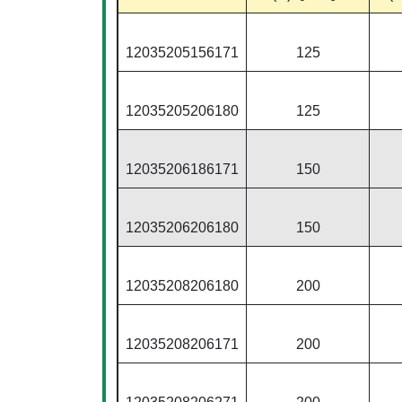
12035205156171
125
12035205206180
125
12035206186171
150
12035206206180
150
12035208206180
200
12035208206171
200