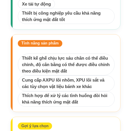
Xe tải tự động
Thiết bị công nghiệp yêu cầu khả năng
thích ứng mặt đất tốt
Tính năng sản phẩm
Thiết kế ghế chịu lực sáu chân có thể điều
chỉnh, độ cân bằng có thể được điều chỉnh
theo điều kiện mặt đất
Cung cấp AXPU lõi nhôm, XPU lõi sắt và
các tùy chọn vật liệu bánh xe khác
Thích hợp để xử lý các tình huống đòi hỏi
khả năng thích ứng mặt đất
Gợi ý lựa chọn