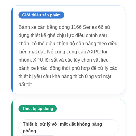
Giới thiệu sản phẩm
Bánh xe cân bằng dòng 1166 Series 66 sử
dụng thiết kế ghế chịu lực điều chỉnh sáu
chân, có thể điều chỉnh độ cân bằng theo điều
kiện mặt đất. Nó cũng cung cấp AXPU lõi
nhôm, XPU lõi sắt và các tùy chọn vật liệu
bánh xe khác, đồng thời phù hợp để xử lý các
thiết bị yêu cầu khả năng thích ứng với mặt
đất tốt.
Thiết bị áp dụng
Thiết bị xử lý với mặt đất không bằng
phẳng