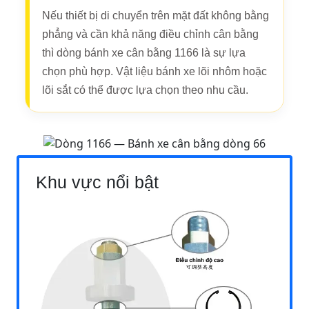
Nếu thiết bị di chuyển trên mặt đất không bằng
phẳng và cần khả năng điều chỉnh cân bằng
thì dòng bánh xe cân bằng 1166 là sự lựa
chọn phù hợp. Vật liệu bánh xe lõi nhôm hoặc
lõi sắt có thể được lựa chọn theo nhu cầu.
Khu vực nổi bật