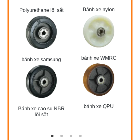
Bánh xe nylon
Polyurethane lõi sắt
bánh xe WMRC
bánh xe samsung
bánh xe QPU
Bánh xe cao su NBR
lõi sắt