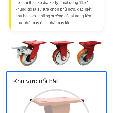
hơn thì thiết kế đĩa xử lý nhiệt dòng 1157
khung đỏ là sự lựa chọn phù hợp, đặc biệt
phù hợp với những xưởng có tải trọng lớn
như nhà máy ô tô, nhà máy kính.
Khu vực nổi bật