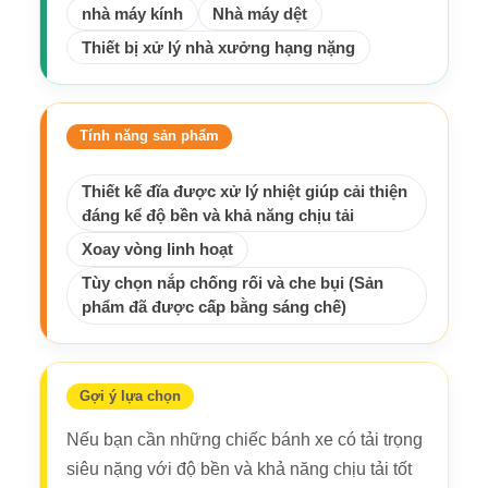
nhà máy kính
Nhà máy dệt
Thiết bị xử lý nhà xưởng hạng nặng
Tính năng sản phẩm
Thiết kế đĩa được xử lý nhiệt giúp cải thiện
đáng kể độ bền và khả năng chịu tải
Xoay vòng linh hoạt
Tùy chọn nắp chống rối và che bụi (Sản
phẩm đã được cấp bằng sáng chế)
Gợi ý lựa chọn
Nếu bạn cần những chiếc bánh xe có tải trọng
siêu nặng với độ bền và khả năng chịu tải tốt