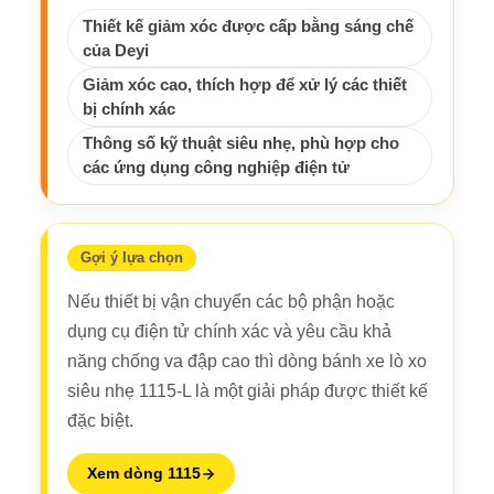
Thiết kế giảm xóc được cấp bằng sáng chế
của Deyi
Giảm xóc cao, thích hợp để xử lý các thiết
bị chính xác
Thông số kỹ thuật siêu nhẹ, phù hợp cho
các ứng dụng công nghiệp điện tử
Gợi ý lựa chọn
Nếu thiết bị vận chuyển các bộ phận hoặc
dụng cụ điện tử chính xác và yêu cầu khả
năng chống va đập cao thì dòng bánh xe lò xo
siêu nhẹ 1115-L là một giải pháp được thiết kế
đặc biệt.
Xem dòng 1115