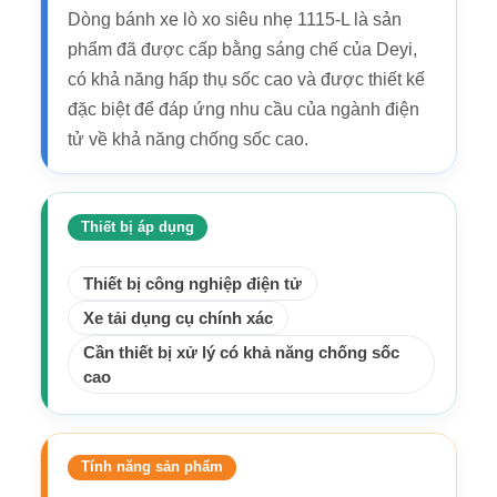
Dòng bánh xe lò xo siêu nhẹ 1115-L là sản
phẩm đã được cấp bằng sáng chế của Deyi,
có khả năng hấp thụ sốc cao và được thiết kế
đặc biệt để đáp ứng nhu cầu của ngành điện
tử về khả năng chống sốc cao.
Thiết bị áp dụng
Thiết bị công nghiệp điện tử
Xe tải dụng cụ chính xác
Cần thiết bị xử lý có khả năng chống sốc
cao
Tính năng sản phẩm