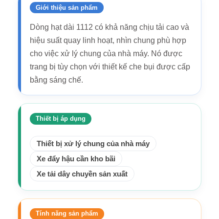
Giới thiệu sản phẩm
Dòng hạt dài 1112 có khả năng chịu tải cao và
hiệu suất quay linh hoạt, nhìn chung phù hợp
cho việc xử lý chung của nhà máy. Nó được
trang bị tùy chọn với thiết kế che bụi được cấp
bằng sáng chế.
Thiết bị áp dụng
Thiết bị xử lý chung của nhà máy
Xe đẩy hậu cần kho bãi
Xe tải dây chuyền sản xuất
Tính năng sản phẩm