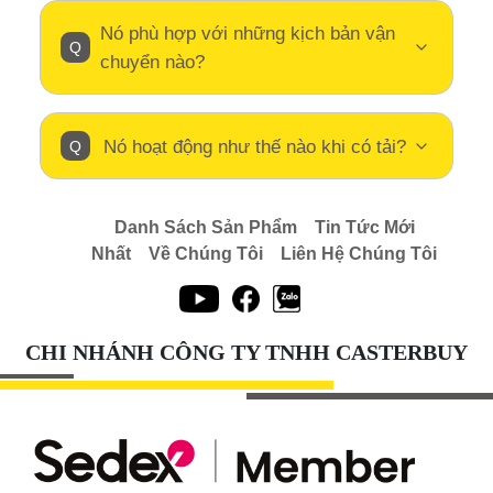
Nó phù hợp với những kịch bản vận
chuyển nào?
Nó hoạt động như thế nào khi có tải?
Danh Sách Sản Phẩm
Tin Tức Mới
Nhất
Về Chúng Tôi
Liên Hệ Chúng Tôi
CHI NHÁNH CÔNG TY TNHH CASTERBUY