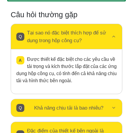
Câu hỏi thường gặp
Tại sao nó đặc biệt thích hợp để sử
dụng trong hộp công cụ?
Được thiết kế đặc biệt cho các yêu cầu về
tải trọng và kích thước lắp đặt của các ứng
dụng hộp công cụ, có tính đến cả khả năng chịu
tải và hình thức bên ngoài.
Khả năng chịu tải là bao nhiêu?
Đặc điểm của thiết kế bên ngoài là