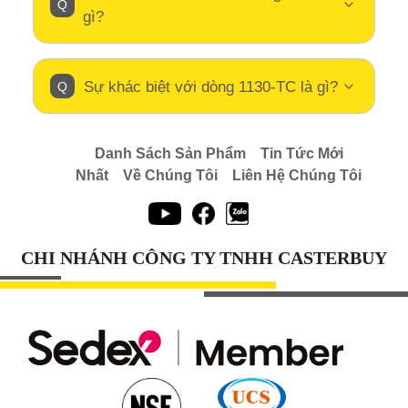
gì?
Sự khác biệt với dòng 1130-TC là gì?
Danh Sách Sản Phẩm
Tin Tức Mới
Nhất
Về Chúng Tôi
Liên Hệ Chúng Tôi
CHI NHÁNH CÔNG TY TNHH CASTERBUY