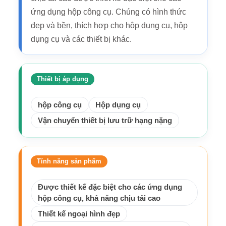
ứng dụng hộp công cụ. Chúng có hình thức
đẹp và bền, thích hợp cho hộp dụng cụ, hộp
dụng cụ và các thiết bị khác.
Thiết bị áp dụng
hộp công cụ
Hộp dụng cụ
Vận chuyển thiết bị lưu trữ hạng nặng
Tính năng sản phẩm
Được thiết kế đặc biệt cho các ứng dụng
hộp công cụ, khả năng chịu tải cao
Thiết kế ngoại hình đẹp